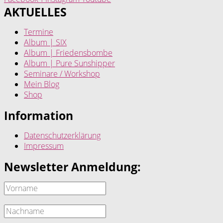
AKTUELLES
Termine
Album | SIX
Album | Friedensbombe
Album | Pure Sunshipper
Seminare / Workshop
Mein Blog
Shop
Information
Datenschutzerklärung
Impressum
Newsletter Anmeldung: