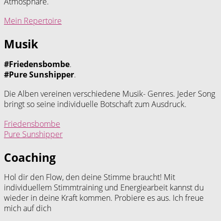
Atmosphäre.
Mein Repertoire
Musik
#Friedensbombe
.
#Pure Sunshipper
.
Die Alben vereinen verschiedene Musik- Genres. Jeder Song
bringt so seine individuelle Botschaft zum Ausdruck.
Friedensbombe
Pure Sunshipper
Coaching
Hol dir den Flow, den deine Stimme braucht! Mit
individuellem Stimmtraining und Energiearbeit kannst du
wieder in deine Kraft kommen. Probiere es aus. Ich freue
mich auf dich