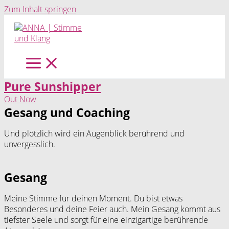
Zum Inhalt springen
Pure Sunshipper
Out Now
Gesang und Coaching
Und plötzlich wird ein Augenblick berührend und
unvergesslich.
Gesang
Meine Stimme für deinen Moment. Du bist etwas
Besonderes und deine Feier auch. Mein Gesang kommt aus
tiefster Seele und sorgt für eine einzigartige berührende