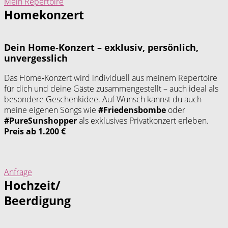
Mein Repertoire
Homekonzert
Dein Home‑Konzert – exklusiv, persönlich,
unvergesslich
Das Home‑Konzert wird individuell aus meinem Repertoire
für dich und deine Gäste zusammengestellt – auch ideal als
besondere Geschenkidee. Auf Wunsch kannst du auch
meine eigenen Songs wie
#Friedensbombe
oder
#PureSunshopper
als exklusives Privatkonzert erleben.
Preis ab 1.200 €
Anfrage
Hochzeit/
Beerdigung