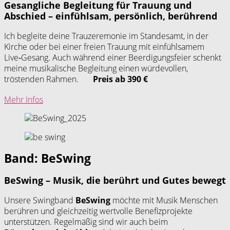
Gesangliche Begleitung für Trauung und
Abschied – einfühlsam, persönlich, berührend
Ich begleite deine Trauzeremonie im Standesamt, in der
Kirche oder bei einer freien Trauung mit einfühlsamem
Live‑Gesang. Auch während einer Beerdigungsfeier schenkt
meine musikalische Begleitung einen würdevollen,
tröstenden Rahmen.
Preis ab 390 €
Mehr Infos
Band: BeSwing
BeSwing – Musik, die berührt und Gutes bewegt
Unsere Swingband 
BeSwing
 möchte mit Musik Menschen 
berühren und gleichzeitig wertvolle Benefizprojekte 
unterstützen. Regelmäßig sind wir auch beim 