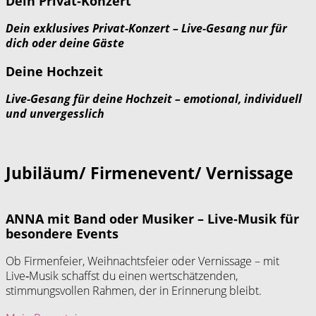
Dein Privat‑Konzert
Dein exklusives Privat‑Konzert – Live‑Gesang nur für
dich oder deine Gäste
Deine Hochzeit
Live‑Gesang für deine Hochzeit – emotional, individuell
und unvergesslich
Jubiläum/ Firmenevent/ Vernissage​
ANNA mit Band oder Musiker – Live‑Musik für
besondere Events
Ob Firmenfeier, Weihnachtsfeier oder Vernissage – mit
Live‑Musik schaffst du einen wertschätzenden,
stimmungsvollen Rahmen, der in Erinnerung bleibt.