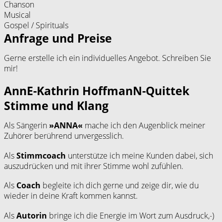
Chanson
Musical
Gospel / Spirituals
Anfrage und Preise
Gerne erstelle ich ein individuelles Angebot. Schreiben Sie
mir!
AnnE-Kathrin HoffmanN-Quittek
Stimme und Klang
Als Sängerin
»ANNA«
mache ich den Augenblick meiner
Zuhörer berührend unvergesslich.
Als
Stimmcoach
unterstütze ich meine Kunden dabei, sich
auszudrücken und mit ihrer Stimme wohl zufühlen.
Als
Coach
begleite ich dich gerne und zeige dir, wie du
wieder in deine Kraft kommen kannst.
Als
Autorin
bringe ich die Energie im Wort zum Ausdruck,-)