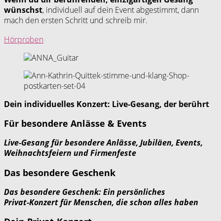
wünschst
, individuell auf dein Event abgestimmt, dann
mach den ersten Schritt und schreib mir.
Hörproben
Dein individuelles Konzert: Live‑Gesang, der berührt
Für besondere Anlässe & Events
Live‑Gesang für besondere Anlässe, Jubiläen, Events,
Weihnachtsfeiern und Firmenfeste
Das besondere Geschenk
Das besondere Geschenk: Ein persönliches
Privat‑Konzert für Menschen, die schon alles haben