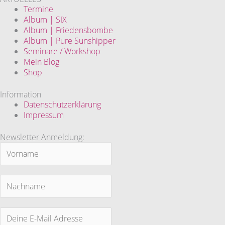
Termine
Album | SIX
Album | Friedensbombe
Album | Pure Sunshipper
Seminare / Workshop
Mein Blog
Shop
Information
Datenschutzerklärung
Impressum
Newsletter Anmeldung: