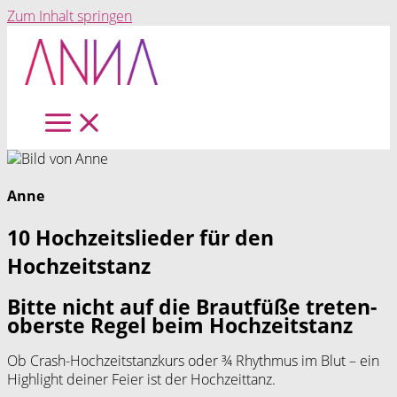
Zum Inhalt springen
Anne
10 Hochzeitslieder für den
Hochzeitstanz
Bitte nicht auf die Brautfüße treten-
oberste Regel beim Hochzeitstanz
Ob Crash-Hochzeitstanzkurs oder ¾ Rhythmus im Blut – ein
Highlight deiner Feier ist der Hochzeittanz.