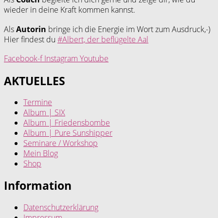
wieder in deine Kraft kommen kannst.
Als
Autorin
bringe ich die Energie im Wort zum Ausdruck,-)
Hier findest du
#Albert, der beflügelte Aal
Facebook-f
Instagram
Youtube
AKTUELLES
Termine
Album | SIX
Album | Friedensbombe
Album | Pure Sunshipper
Seminare / Workshop
Mein Blog
Shop
Information
Datenschutzerklärung
Impressum