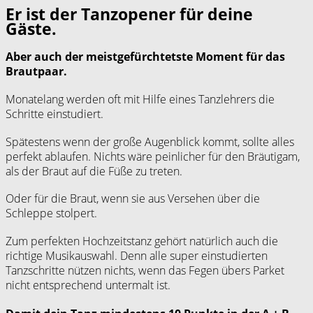
Er ist der Tanzopener für deine
Gäste.
Aber auch der meistgefürchtetste Moment für das
Brautpaar.
Monatelang werden oft mit Hilfe eines Tanzlehrers die
Schritte einstudiert.
Spätestens wenn der große Augenblick kommt, sollte alles
perfekt ablaufen. Nichts wäre peinlicher für den Bräutigam,
als der Braut auf die Füße zu treten.
Oder für die Braut, wenn sie aus Versehen über die
Schleppe stolpert.
Zum perfekten Hochzeitstanz gehört natürlich auch die
richtige Musikauswahl. Denn alle super einstudierten
Tanzschritte nützen nichts, wenn das Fegen übers Parket
nicht entsprechend untermalt ist.