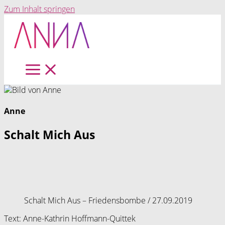
Zum Inhalt springen
Anne
Schalt Mich Aus
Schalt Mich Aus – Friedensbombe / 27.09.2019
Text: Anne-Kathrin Hoffmann-Quittek