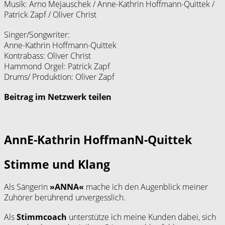
Musik: Arno Mejauschek / Anne-Kathrin Hoffmann-Quittek /
Patrick Zapf / Oliver Christ
Singer/Songwriter:
Anne-Kathrin Hoffmann-Quittek
Kontrabass: Oliver Christ
Hammond Orgel: Patrick Zapf
Drums/ Produktion: Oliver Zapf
Beitrag im Netzwerk teilen
AnnE-Kathrin HoffmanN-Quittek
Stimme und Klang
Als Sängerin
»ANNA«
mache ich den Augenblick meiner
Zuhörer berührend unvergesslich.
Als
Stimmcoach
unterstütze ich meine Kunden dabei, sich