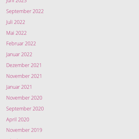
Juni 2023
September 2022
Juli 2022
Mai 2022
Februar 2022
Januar 2022
Dezember 2021
November 2021
Januar 2021
November 2020
September 2020
April 2020
November 2019