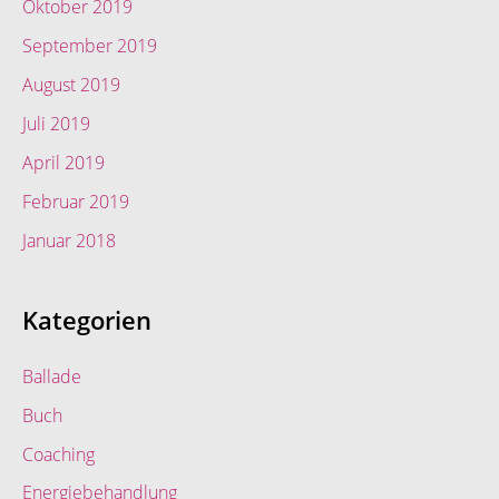
Oktober 2019
September 2019
August 2019
Juli 2019
April 2019
Februar 2019
Januar 2018
Kategorien
Ballade
Buch
Coaching
Energiebehandlung