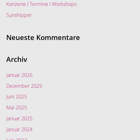
Konzerte I Termine I Workshops
Sunshipper
Neueste Kommentare
Archiv
Januar 2026
Dezember 2025
Juni 2025
Mai 2025
Januar 2025
Januar 2024