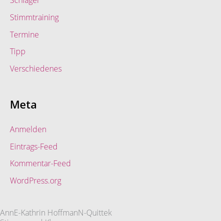
Stimmtraining
Termine
Tipp
Verschiedenes
Meta
Anmelden
Eintrags-Feed
Kommentar-Feed
WordPress.org
AnnE-Kathrin HoffmanN-Quittek