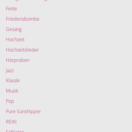
Feste
Friedensbombe
Gesang
Hochzeit
Hochzeitslieder
Hörproben
Jazz
Klassik
Musik
Pop
Pure Sunshipper
REIKI
Schlager