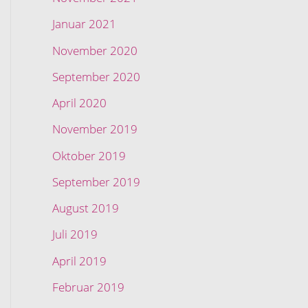
Januar 2021
November 2020
September 2020
April 2020
November 2019
Oktober 2019
September 2019
August 2019
Juli 2019
April 2019
Februar 2019