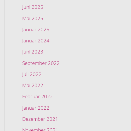
Juni 2025
Mai 2025
Januar 2025
Januar 2024
Juni 2023
September 2022
Juli 2022
Mai 2022
Februar 2022
Januar 2022
Dezember 2021
November 2021