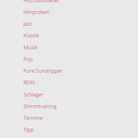
Hochzeitslieder
Hörproben
Jazz
Klassik
Musik
Pop
Pure Sunshipper
REIKI
Schlager
Stimmtraining
Termine
Tipp