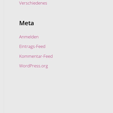
Verschiedenes
Meta
Anmelden
Eintrags-Feed
Kommentar-Feed
WordPress.org