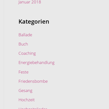
Januar 2018
Kategorien
Ballade
Buch
Coaching
Energiebehandlung
Feste
Friedensbombe
Gesang
Hochzeit