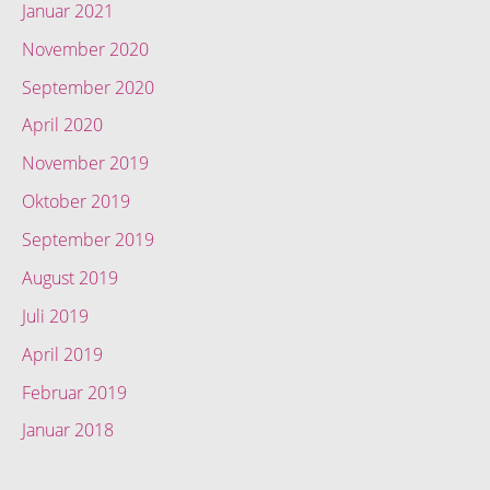
Januar 2021
November 2020
September 2020
April 2020
November 2019
Oktober 2019
September 2019
August 2019
Juli 2019
April 2019
Februar 2019
Januar 2018