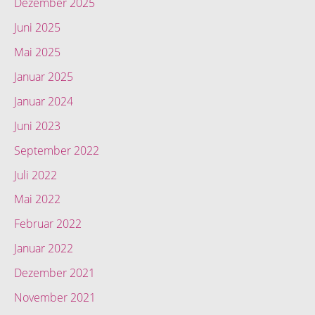
Dezember 2025
Juni 2025
Mai 2025
Januar 2025
Januar 2024
Juni 2023
September 2022
Juli 2022
Mai 2022
Februar 2022
Januar 2022
Dezember 2021
November 2021