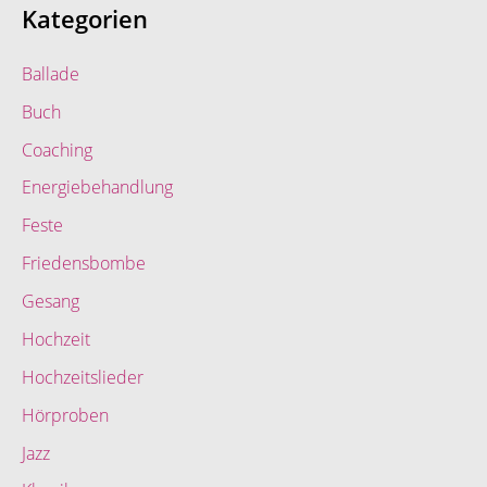
Kategorien
Ballade
Buch
Coaching
Energiebehandlung
Feste
Friedensbombe
Gesang
Hochzeit
Hochzeitslieder
Hörproben
Jazz