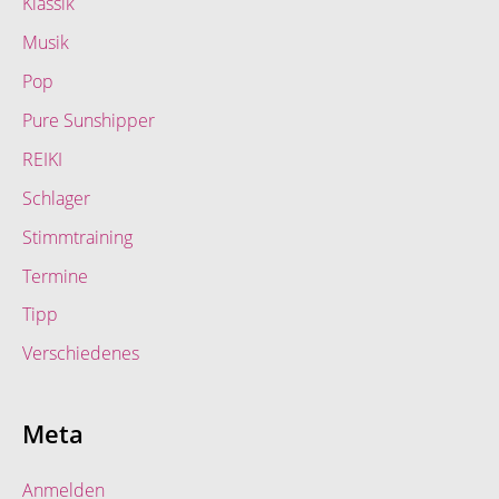
Klassik
Musik
Pop
Pure Sunshipper
REIKI
Schlager
Stimmtraining
Termine
Tipp
Verschiedenes
Meta
Anmelden