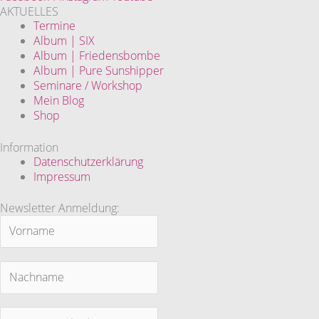
AKTUELLES
Termine
Album | SIX
Album | Friedensbombe
Album | Pure Sunshipper
Seminare / Workshop
Mein Blog
Shop
Information
Datenschutzerklärung
Impressum
Newsletter Anmeldung: