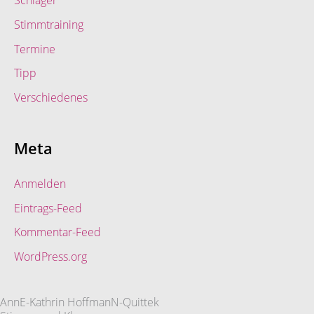
Stimmtraining
Termine
Tipp
Verschiedenes
Meta
Anmelden
Eintrags-Feed
Kommentar-Feed
WordPress.org
AnnE-Kathrin HoffmanN-Quittek