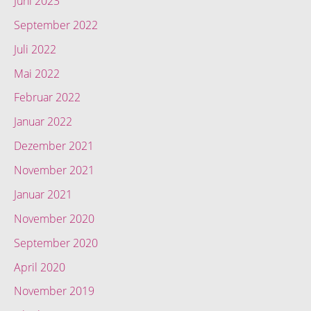
Juni 2023
September 2022
Juli 2022
Mai 2022
Februar 2022
Januar 2022
Dezember 2021
November 2021
Januar 2021
November 2020
September 2020
April 2020
November 2019