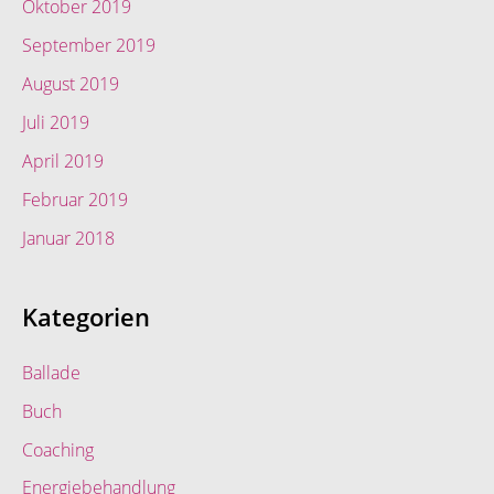
Oktober 2019
September 2019
August 2019
Juli 2019
April 2019
Februar 2019
Januar 2018
Kategorien
Ballade
Buch
Coaching
Energiebehandlung