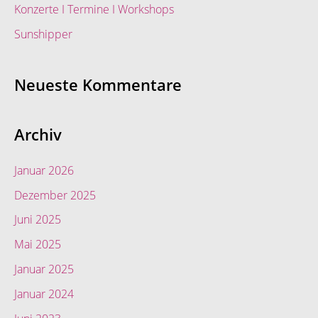
Konzerte I Termine I Workshops
Sunshipper
Neueste Kommentare
Archiv
Januar 2026
Dezember 2025
Juni 2025
Mai 2025
Januar 2025
Januar 2024