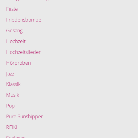
Feste
Friedensbombe
Gesang
Hochzeit
Hochzeitslieder
Hörproben
Jazz
Klassik
Musik
Pop
Pure Sunshipper
REIKI
Schlager