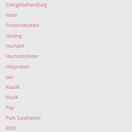
Energiebehandlung
Feste
Friedensbombe
Gesang
Hochzeit
Hochzeitslieder
Hörproben
Jazz
Klassik
Musik
Pop
Pure Sunshipper
REIKI