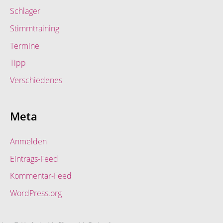
Schlager
Stimmtraining
Termine
Tipp
Verschiedenes
Meta
Anmelden
Eintrags-Feed
Kommentar-Feed
WordPress.org