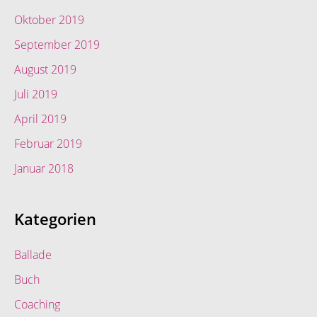
Oktober 2019
September 2019
August 2019
Juli 2019
April 2019
Februar 2019
Januar 2018
Kategorien
Ballade
Buch
Coaching