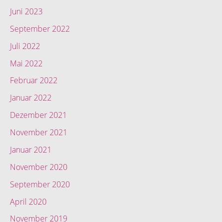
Juni 2023
September 2022
Juli 2022
Mai 2022
Februar 2022
Januar 2022
Dezember 2021
November 2021
Januar 2021
November 2020
September 2020
April 2020
November 2019