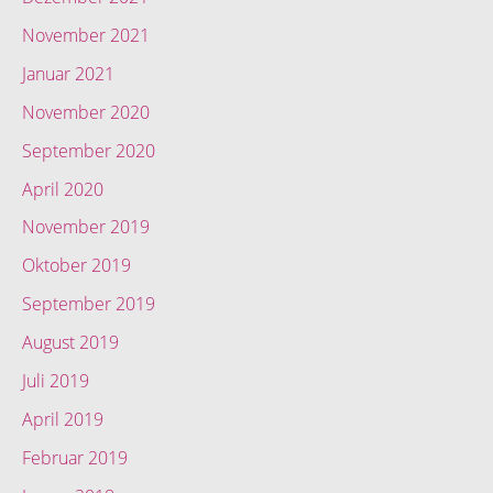
November 2021
Januar 2021
November 2020
September 2020
April 2020
November 2019
Oktober 2019
September 2019
August 2019
Juli 2019
April 2019
Februar 2019