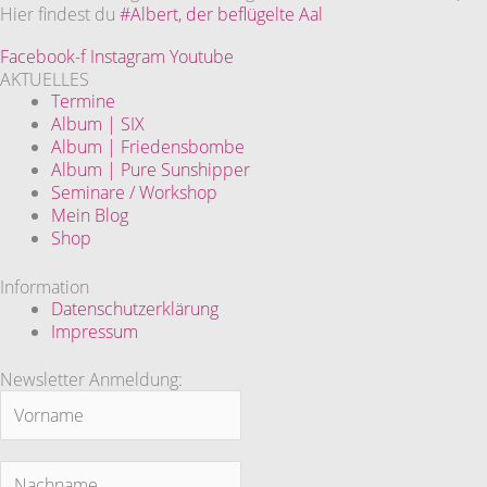
Hier findest du
#Albert, der beflügelte Aal
Facebook-f
Instagram
Youtube
AKTUELLES
Termine
Album | SIX
Album | Friedensbombe
Album | Pure Sunshipper
Seminare / Workshop
Mein Blog
Shop
Information
Datenschutzerklärung
Impressum
Newsletter Anmeldung: