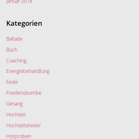
Januar 2018
Kategorien
Ballade
Buch
Coaching
Energiebehandlung
Feste
Friedensbombe
Gesang
Hochzeit
Hochzeitslieder
Hörproben