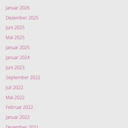
Januar 2026
Dezember 2025
Juni 2025
Mai 2025
Januar 2025
Januar 2024
Juni 2023
September 2022
Juli 2022
Mai 2022
Februar 2022
Januar 2022
Dezember 2021