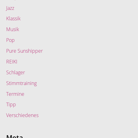
Jazz
Klassik
Musik
Pop
Pure Sunshipper
REIKI
Schlager
Stimmtraining
Termine
Tipp
Verschiedenes
Meta