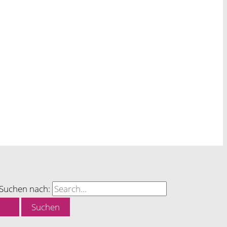
Suchen nach: