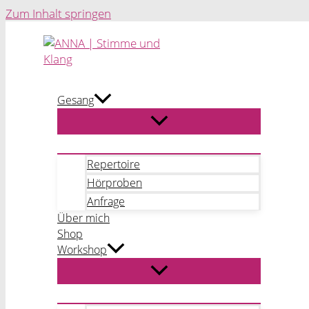
Zum Inhalt springen
Gesang
Repertoire
Hörproben
Anfrage
Über mich
Shop
Workshop