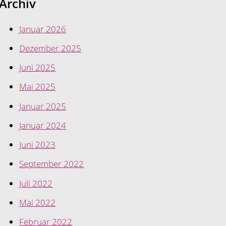
Archiv
Januar 2026
Dezember 2025
Juni 2025
Mai 2025
Januar 2025
Januar 2024
Juni 2023
September 2022
Juli 2022
Mai 2022
Februar 2022