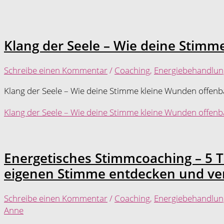
Klang der Seele – Wie deine Stimm
Schreibe einen Kommentar
/
Coaching
,
Energiebehandlun
Klang der Seele – Wie deine Stimme kleine Wunden offenb
Klang der Seele – Wie deine Stimme kleine Wunden offenb
Energetisches Stimmcoaching – 5 T
eigenen Stimme entdecken und ve
Schreibe einen Kommentar
/
Coaching
,
Energiebehandlun
Anne