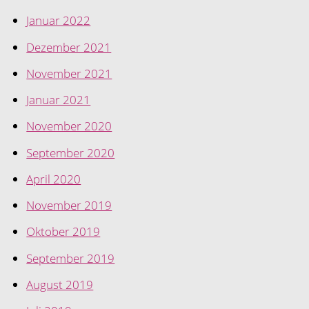
Januar 2022
Dezember 2021
November 2021
Januar 2021
November 2020
September 2020
April 2020
November 2019
Oktober 2019
September 2019
August 2019