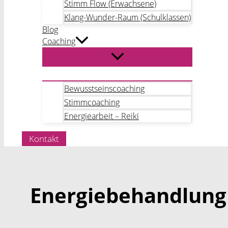
Stimm Flow (Erwachsene)
Klang-Wunder-Raum (Schulklassen)
Blog
Coaching
Bewusstseinscoaching
Stimmcoaching
Energiearbeit – Reiki
Kontakt
Energiebehandlung