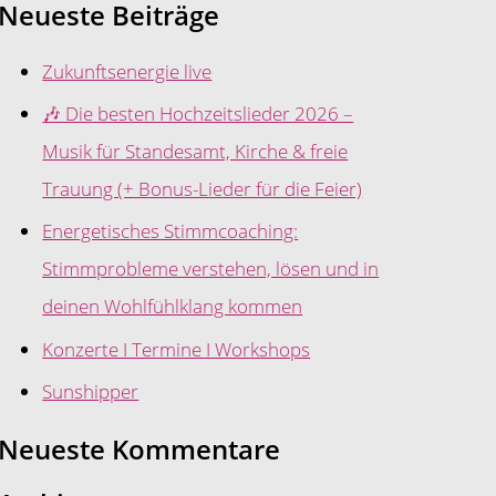
Neueste Beiträge
Zukunftsenergie live
🎶 Die besten Hochzeitslieder 2026 –
Musik für Standesamt, Kirche & freie
Trauung (+ Bonus-Lieder für die Feier)
Energetisches Stimmcoaching:
Stimmprobleme verstehen, lösen und in
deinen Wohlfühlklang kommen
Konzerte I Termine I Workshops
Sunshipper
Neueste Kommentare