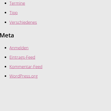
Termine
Tipp
Verschiedenes
Meta
Anmelden
Eintrags-Feed
Kommentar-Feed
WordPress.org