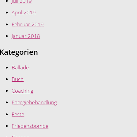
Juli 2019
April 2019
Februar 2019
Januar 2018
Kategorien
Ballade
Buch
Coaching
Energiebehandlung
Feste
Friedensbombe