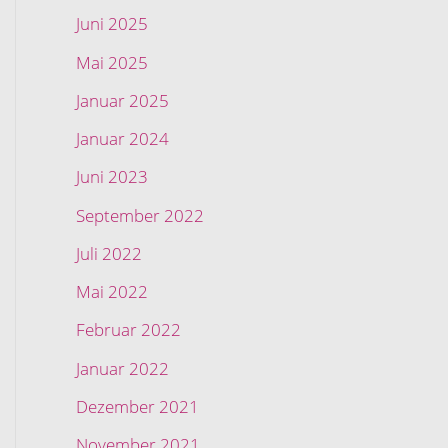
Juni 2025
Mai 2025
Januar 2025
Januar 2024
Juni 2023
September 2022
Juli 2022
Mai 2022
Februar 2022
Januar 2022
Dezember 2021
November 2021