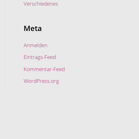
Verschiedenes
Meta
Anmelden
Eintrags-Feed
Kommentar-Feed
WordPress.org