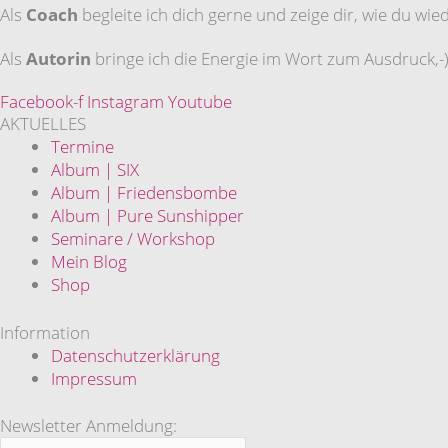
Als
Coach
begleite ich dich gerne und zeige dir, wie du wi
Als
Autorin
bringe ich die Energie im Wort zum Ausdruck,-)
Facebook-f
Instagram
Youtube
AKTUELLES
Termine
Album | SIX
Album | Friedensbombe
Album | Pure Sunshipper
Seminare / Workshop
Mein Blog
Shop
Information
Datenschutzerklärung
Impressum
Newsletter Anmeldung: