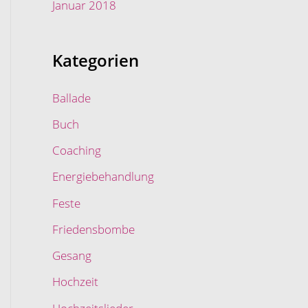
Januar 2018
Kategorien
Ballade
Buch
Coaching
Energiebehandlung
Feste
Friedensbombe
Gesang
Hochzeit