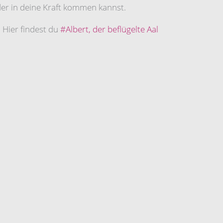
eder in deine Kraft kommen kannst.
 Hier findest du
#Albert, der beflügelte Aal