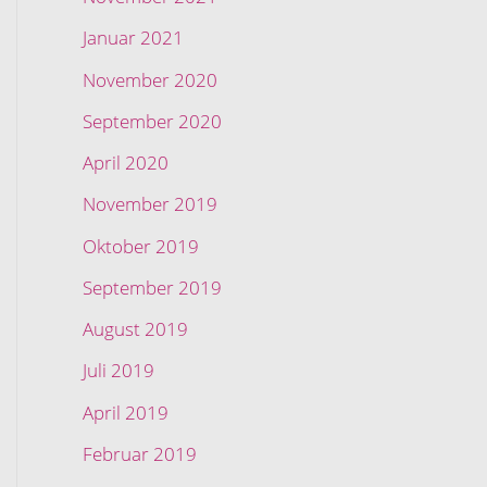
Januar 2021
November 2020
September 2020
April 2020
November 2019
Oktober 2019
September 2019
August 2019
Juli 2019
April 2019
Februar 2019