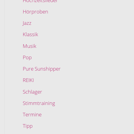
Hochzeitslieder
Hörproben
Jazz
Klassik
Musik
Pop
Pure Sunshipper
REIKI
Schlager
Stimmtraining
Termine
Tipp