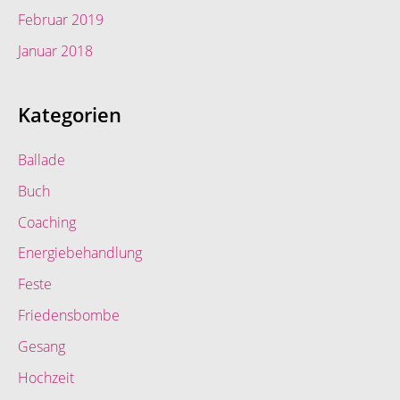
Februar 2019
Januar 2018
Kategorien
Ballade
Buch
Coaching
Energiebehandlung
Feste
Friedensbombe
Gesang
Hochzeit