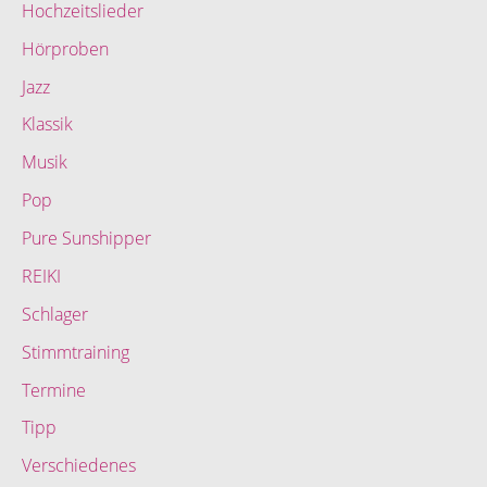
Hochzeitslieder
Hörproben
Jazz
Klassik
Musik
Pop
Pure Sunshipper
REIKI
Schlager
Stimmtraining
Termine
Tipp
Verschiedenes