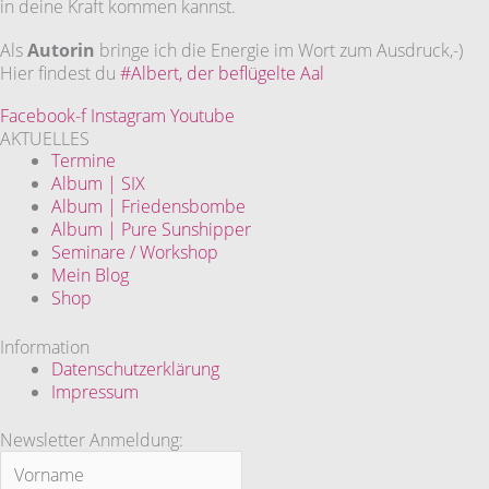
in deine Kraft kommen kannst.
Als
Autorin
bringe ich die Energie im Wort zum Ausdruck,-)
Hier findest du
#Albert, der beflügelte Aal
Facebook-f
Instagram
Youtube
AKTUELLES
Termine
Album | SIX
Album | Friedensbombe
Album | Pure Sunshipper
Seminare / Workshop
Mein Blog
Shop
Information
Datenschutzerklärung
Impressum
Newsletter Anmeldung: