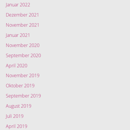
Januar 2022
Dezember 2021
November 2021
Januar 2021
November 2020
September 2020
April 2020
November 2019
Oktober 2019
September 2019
August 2019
Juli 2019
April 2019