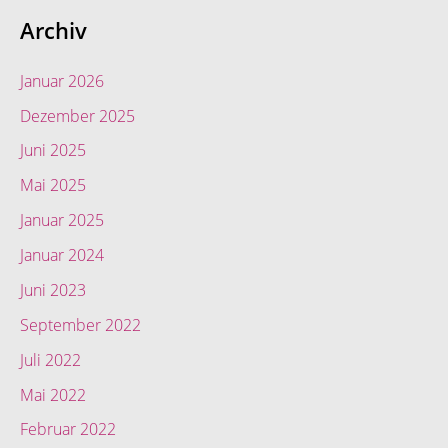
Archiv
Januar 2026
Dezember 2025
Juni 2025
Mai 2025
Januar 2025
Januar 2024
Juni 2023
September 2022
Juli 2022
Mai 2022
Februar 2022