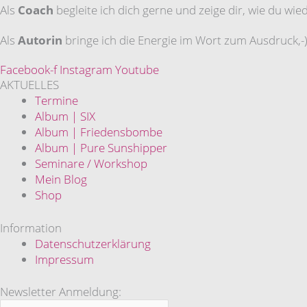
Als
Coach
begleite ich dich gerne und zeige dir, wie du wi
Als
Autorin
bringe ich die Energie im Wort zum Ausdruck,-)
Facebook-f
Instagram
Youtube
AKTUELLES
Termine
Album | SIX
Album | Friedensbombe
Album | Pure Sunshipper
Seminare / Workshop
Mein Blog
Shop
Information
Datenschutzerklärung
Impressum
Newsletter Anmeldung: