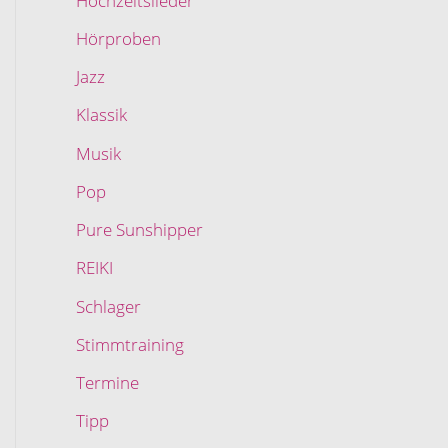
Hochzeitslieder
Hörproben
Jazz
Klassik
Musik
Pop
Pure Sunshipper
REIKI
Schlager
Stimmtraining
Termine
Tipp