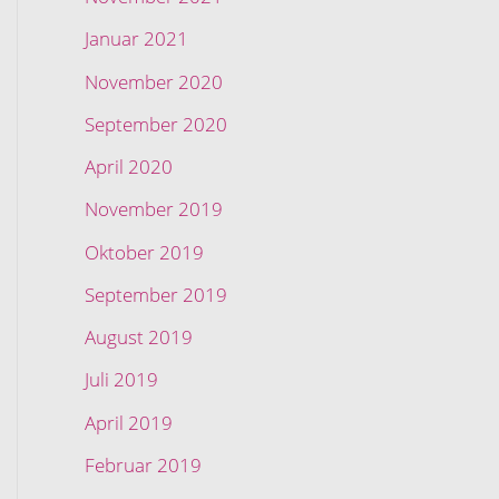
Januar 2021
November 2020
September 2020
April 2020
November 2019
Oktober 2019
September 2019
August 2019
Juli 2019
April 2019
Februar 2019