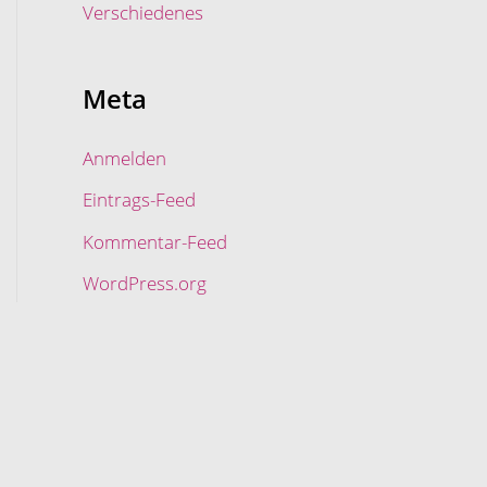
Verschiedenes
Meta
Anmelden
Eintrags-Feed
Kommentar-Feed
WordPress.org