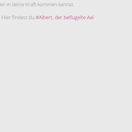
eder in deine Kraft kommen kannst.
 Hier findest du
#Albert, der beflügelte Aal