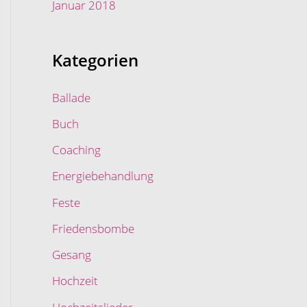
Januar 2018
Kategorien
Ballade
Buch
Coaching
Energiebehandlung
Feste
Friedensbombe
Gesang
Hochzeit