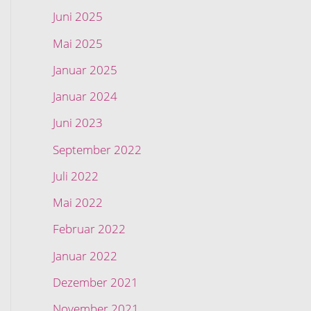
Juni 2025
Mai 2025
Januar 2025
Januar 2024
Juni 2023
September 2022
Juli 2022
Mai 2022
Februar 2022
Januar 2022
Dezember 2021
November 2021