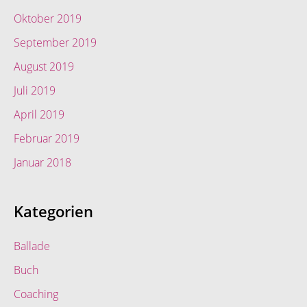
Oktober 2019
September 2019
August 2019
Juli 2019
April 2019
Februar 2019
Januar 2018
Kategorien
Ballade
Buch
Coaching