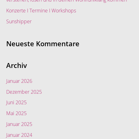
:
Konzerte I Termine I Workshops
Sunshipper
Neueste Kommentare
Archiv
Januar 2026
Dezember 2025
Juni 2025
Mai 2025
Januar 2025
Januar 2024