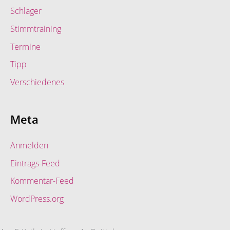
Schlager
Stimmtraining
Termine
Tipp
Verschiedenes
Meta
Anmelden
Eintrags-Feed
Kommentar-Feed
WordPress.org