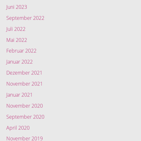
Juni 2023
September 2022
Juli 2022
Mai 2022
Februar 2022
Januar 2022
Dezember 2021
November 2021
Januar 2021
November 2020
September 2020
April 2020
November 2019