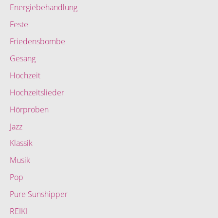
Energiebehandlung
Feste
Friedensbombe
Gesang
Hochzeit
Hochzeitslieder
Hörproben
Jazz
Klassik
Musik
Pop
Pure Sunshipper
REIKI