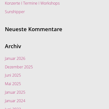
Konzerte I Termine I Workshops
Sunshipper
Neueste Kommentare
Archiv
Januar 2026
Dezember 2025
Juni 2025
Mai 2025
Januar 2025
Januar 2024