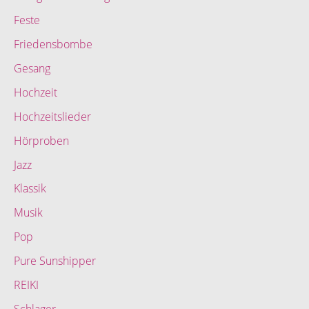
Feste
Friedensbombe
Gesang
Hochzeit
Hochzeitslieder
Hörproben
Jazz
Klassik
Musik
Pop
Pure Sunshipper
REIKI
Schlager