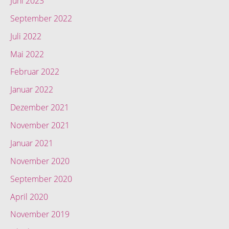
Juni 2023
September 2022
Juli 2022
Mai 2022
Februar 2022
Januar 2022
Dezember 2021
November 2021
Januar 2021
November 2020
September 2020
April 2020
November 2019