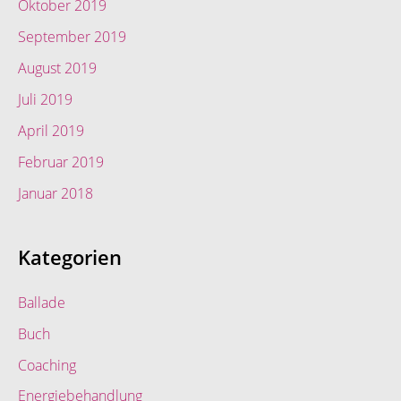
Oktober 2019
September 2019
August 2019
Juli 2019
April 2019
Februar 2019
Januar 2018
Kategorien
Ballade
Buch
Coaching
Energiebehandlung