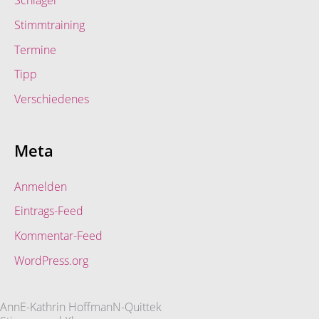
Stimmtraining
Termine
Tipp
Verschiedenes
Meta
Anmelden
Eintrags-Feed
Kommentar-Feed
WordPress.org
AnnE-Kathrin HoffmanN-Quittek