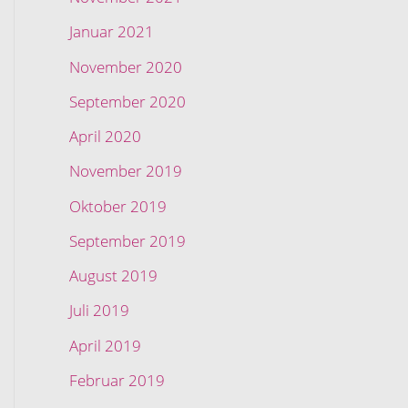
Januar 2021
November 2020
September 2020
April 2020
November 2019
Oktober 2019
September 2019
August 2019
Juli 2019
April 2019
Februar 2019