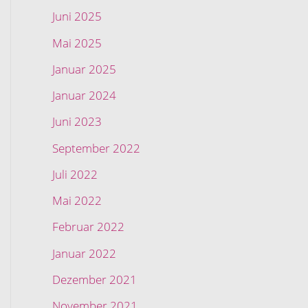
Juni 2025
Mai 2025
Januar 2025
Januar 2024
Juni 2023
September 2022
Juli 2022
Mai 2022
Februar 2022
Januar 2022
Dezember 2021
November 2021