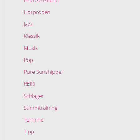
Hochzeitslieder
Hörproben
Jazz
Klassik
Musik
Pop
Pure Sunshipper
REIKI
Schlager
Stimmtraining
Termine
Tipp