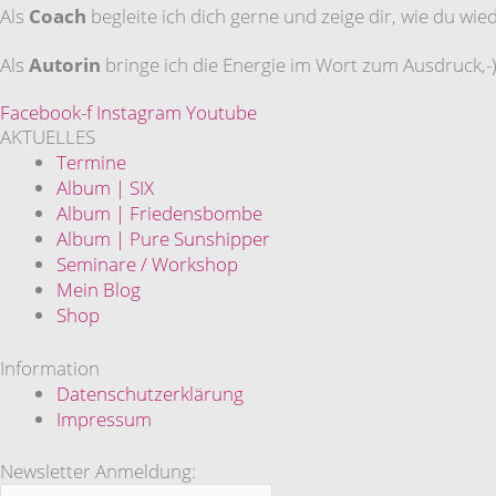
Als
Coach
begleite ich dich gerne und zeige dir, wie du wi
Als
Autorin
bringe ich die Energie im Wort zum Ausdruck,-)
Facebook-f
Instagram
Youtube
AKTUELLES
Termine
Album | SIX
Album | Friedensbombe
Album | Pure Sunshipper
Seminare / Workshop
Mein Blog
Shop
Information
Datenschutzerklärung
Impressum
Newsletter Anmeldung: