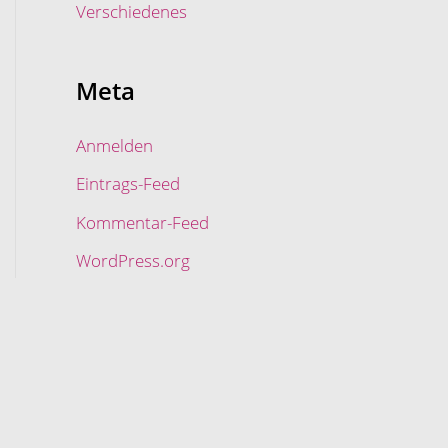
Verschiedenes
Meta
Anmelden
Eintrags-Feed
Kommentar-Feed
WordPress.org