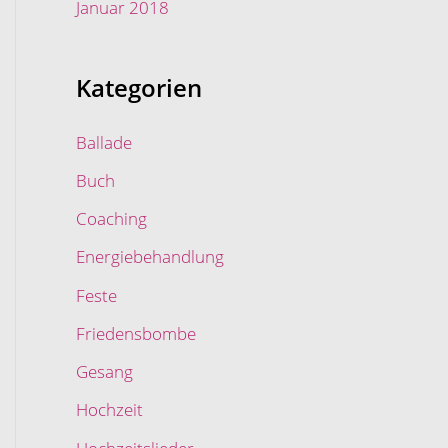
Januar 2018
Kategorien
Ballade
Buch
Coaching
Energiebehandlung
Feste
Friedensbombe
Gesang
Hochzeit