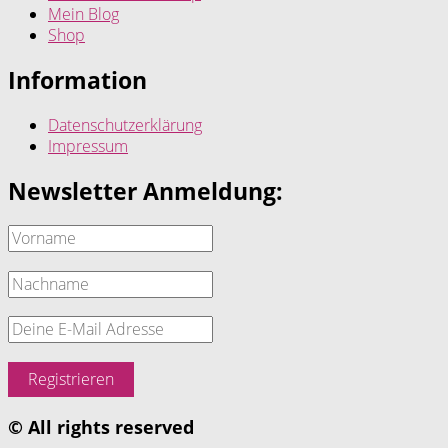
Mein Blog
Shop
Information
Datenschutzerklärung
Impressum
Newsletter Anmeldung:
© All rights reserved