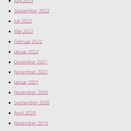
Juni 2023
September 2022
Juli 2022
Mai 2022
Februar 2022
Januar 2022
Dezember 2021
November 2021
Januar 2021
November 2020
September 2020
April 2020
November 2019