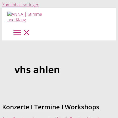
Zum Inhalt springen
vhs ahlen
Konzerte I Termine I Workshops