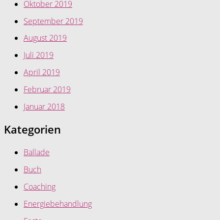
Oktober 2019
September 2019
August 2019
Juli 2019
April 2019
Februar 2019
Januar 2018
Kategorien
Ballade
Buch
Coaching
Energiebehandlung