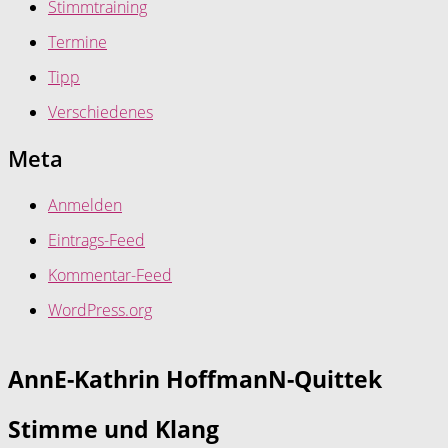
Stimmtraining
Termine
Tipp
Verschiedenes
Meta
Anmelden
Eintrags-Feed
Kommentar-Feed
WordPress.org
AnnE-Kathrin HoffmanN-Quittek
Stimme und Klang