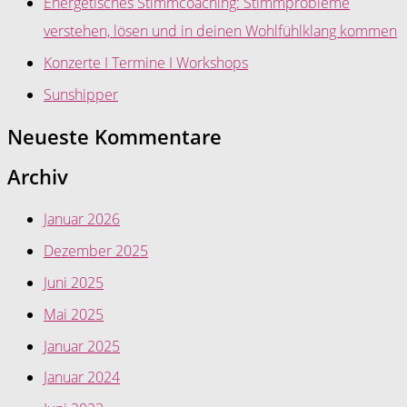
Energetisches Stimmcoaching: Stimmprobleme
verstehen, lösen und in deinen Wohlfühlklang kommen
Konzerte I Termine I Workshops
Sunshipper
Neueste Kommentare
Archiv
Januar 2026
Dezember 2025
Juni 2025
Mai 2025
Januar 2025
Januar 2024