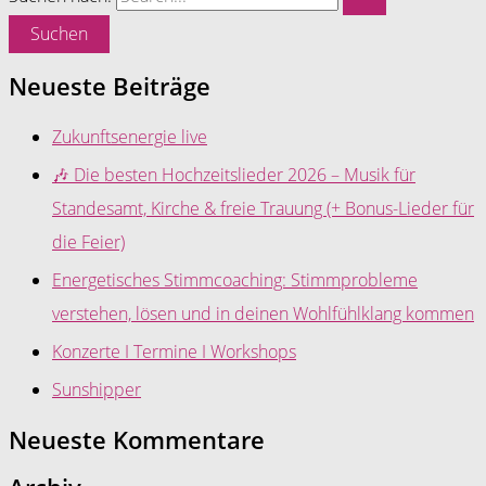
Neueste Beiträge
Zukunftsenergie live
🎶 Die besten Hochzeitslieder 2026 – Musik für
Standesamt, Kirche & freie Trauung (+ Bonus-Lieder für
die Feier)
Energetisches Stimmcoaching: Stimmprobleme
verstehen, lösen und in deinen Wohlfühlklang kommen
Konzerte I Termine I Workshops
Sunshipper
Neueste Kommentare