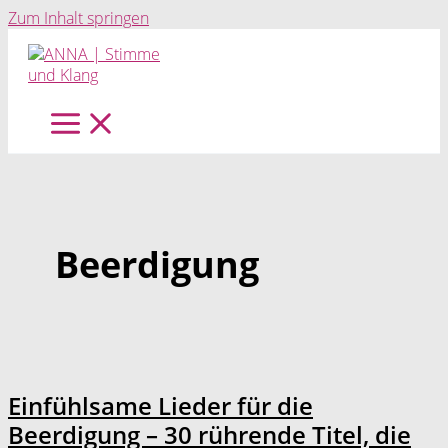
Zum Inhalt springen
Beerdigung
Einfühlsame Lieder für die
Beerdigung – 30 rührende Titel, die