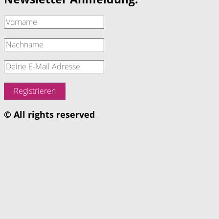
© All rights reserved