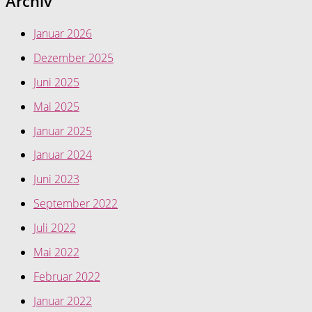
Archiv
Januar 2026
Dezember 2025
Juni 2025
Mai 2025
Januar 2025
Januar 2024
Juni 2023
September 2022
Juli 2022
Mai 2022
Februar 2022
Januar 2022