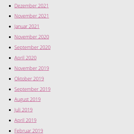
Dezember 2021
November 2021
Januar 2021
November 2020
September 2020
April 2020
November 2019
Oktober 2019
September 2019
August 2019
Juli 2019
April 2019
Februar 2019