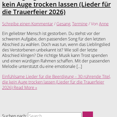
kein Auge trocken lassen (Lieder für
die Trauerfeier 2026)
Schreibe einen Kommentar
/
Gesang
,
Termine
/ Von
Anne
Ein geliebter Mensch ist gestorben. Du stehst vor der
schweren Aufgabe, den passenden Song für den letzten
Abschied zu wählen. Doch was tun, wenn das Lieblingslied
des Verstorbenen unbekannt ist? Wie soll der letzte
Abschied klingen? Die richtige Musik kann Trost spenden
und einen würdigen Rahmen schaffen. Mit der passenden
Melodie unterstützt du eine emotionale […]
Einfühlsame Lieder für die Beerdigung – 30 rührende Titel,
die kein Auge trocken lassen (Lieder für die Trauerfeier
2026)
Read More »
Suchen nach: