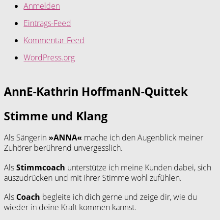
Anmelden
Eintrags-Feed
Kommentar-Feed
WordPress.org
AnnE-Kathrin HoffmanN-Quittek
Stimme und Klang
Als Sängerin
»ANNA«
mache ich den Augenblick meiner
Zuhörer berührend unvergesslich.
Als
Stimmcoach
unterstütze ich meine Kunden dabei, sich
auszudrücken und mit ihrer Stimme wohl zufühlen.
Als
Coach
begleite ich dich gerne und zeige dir, wie du
wieder in deine Kraft kommen kannst.