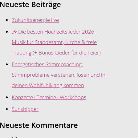
Neueste Beiträge
Zukunftsenergie live
🎶 Die besten Hochzeitslieder 2026 –
Musik für Standesamt, Kirche & freie
Trauung (+ Bonus-Lieder für die Feier)
Energetisches Stimmcoaching:
Stimmprobleme verstehen, lösen und in
deinen Wohlfühlklang kommen
Konzerte I Termine I Workshops
Sunshipper
Neueste Kommentare