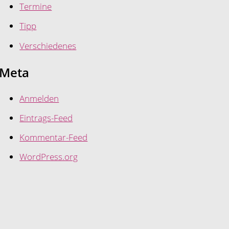
Termine
Tipp
Verschiedenes
Meta
Anmelden
Eintrags-Feed
Kommentar-Feed
WordPress.org