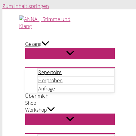
Zum Inhalt springen
Gesang
Repertoire
Hörproben
Anfrage
Über mich
Shop
Workshop