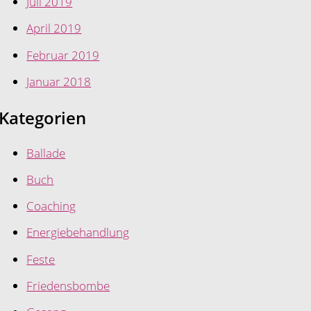
Juli 2019
April 2019
Februar 2019
Januar 2018
Kategorien
Ballade
Buch
Coaching
Energiebehandlung
Feste
Friedensbombe