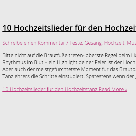
10 Hochzeitslieder für den Hochzei
Schreibe einen Kommentar
/
Feste
,
Gesang
,
Hochzeit
,
Mus
Bitte nicht auf die Brautfüße treten- oberste Regel beim
Rhythmus im Blut – ein Highlight deiner Feier ist der Hoch
Aber auch der meistgefürchtetste Moment für das Brautpa
Tanzlehrers die Schritte einstudiert. Spätestens wenn der
10 Hochzeitslieder für den Hochzeitstanz
Read More »