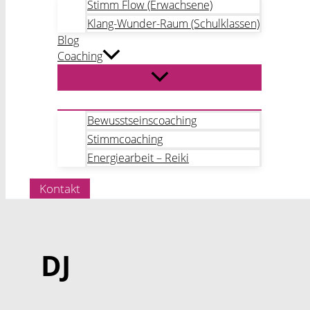
Stimm Flow (Erwachsene)
Klang-Wunder-Raum (Schulklassen)
Blog
Coaching
Bewusstseinscoaching
Stimmcoaching
Energiearbeit – Reiki
Kontakt
DJ