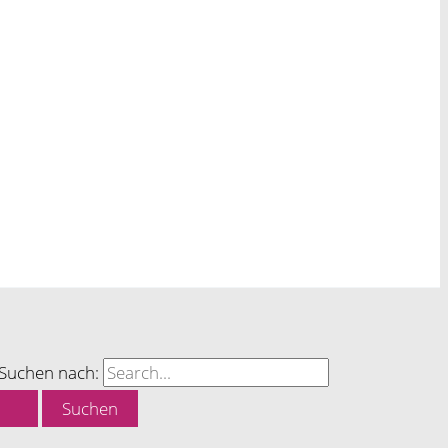
Suchen nach: