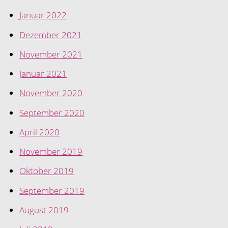
Januar 2022
Dezember 2021
November 2021
Januar 2021
November 2020
September 2020
April 2020
November 2019
Oktober 2019
September 2019
August 2019