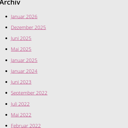
Archiv
Januar 2026
Dezember 2025
Juni 2025
Mai 2025
Januar 2025
Januar 2024
Juni 2023
September 2022
Juli 2022
Mai 2022
Februar 2022