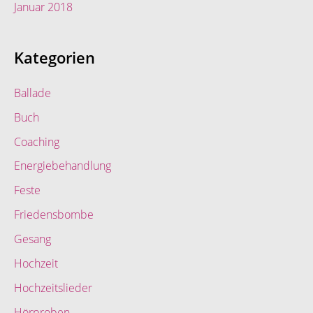
Januar 2018
Kategorien
Ballade
Buch
Coaching
Energiebehandlung
Feste
Friedensbombe
Gesang
Hochzeit
Hochzeitslieder
Hörproben