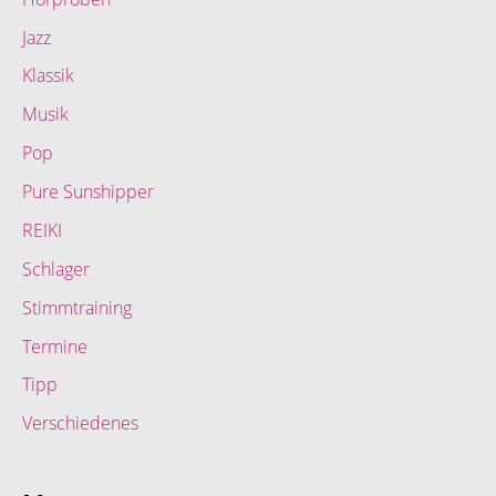
Jazz
Klassik
Musik
Pop
Pure Sunshipper
REIKI
Schlager
Stimmtraining
Termine
Tipp
Verschiedenes