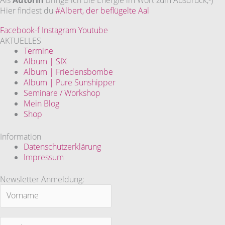
Hier findest du
#Albert, der beflügelte Aal
Facebook-f
Instagram
Youtube
AKTUELLES
Termine
Album | SIX
Album | Friedensbombe
Album | Pure Sunshipper
Seminare / Workshop
Mein Blog
Shop
Information
Datenschutzerklärung
Impressum
Newsletter Anmeldung: