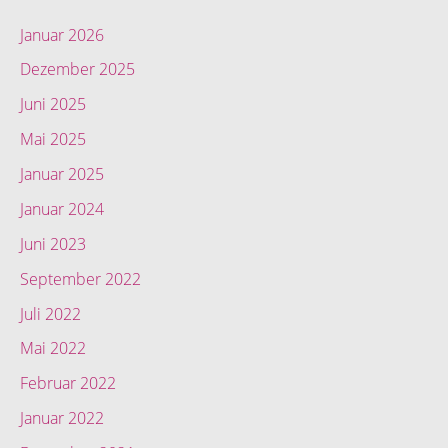
Januar 2026
Dezember 2025
Juni 2025
Mai 2025
Januar 2025
Januar 2024
Juni 2023
September 2022
Juli 2022
Mai 2022
Februar 2022
Januar 2022