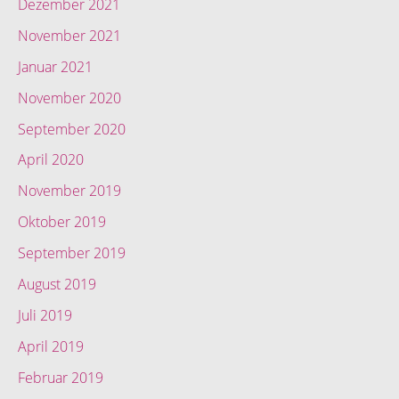
Dezember 2021
November 2021
Januar 2021
November 2020
September 2020
April 2020
November 2019
Oktober 2019
September 2019
August 2019
Juli 2019
April 2019
Februar 2019