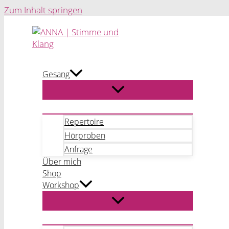
Zum Inhalt springen
Gesang
Repertoire
Hörproben
Anfrage
Über mich
Shop
Workshop