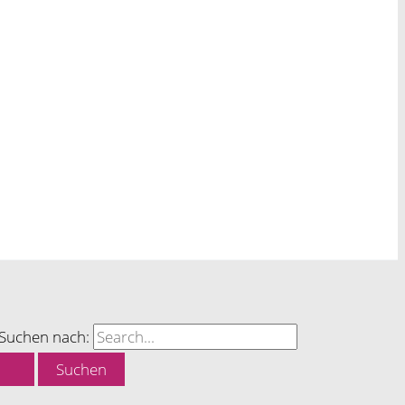
Suchen nach: