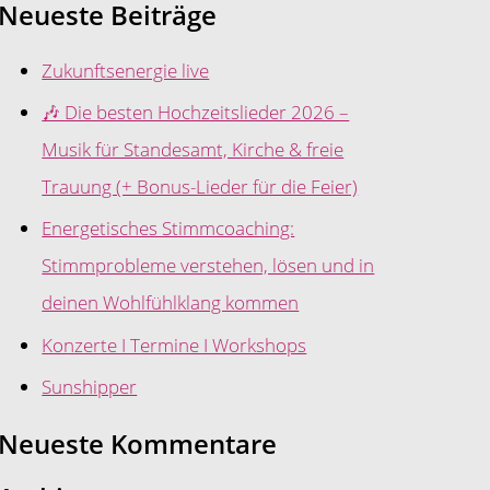
Neueste Beiträge
Zukunftsenergie live
🎶 Die besten Hochzeitslieder 2026 –
Musik für Standesamt, Kirche & freie
Trauung (+ Bonus-Lieder für die Feier)
Energetisches Stimmcoaching:
Stimmprobleme verstehen, lösen und in
deinen Wohlfühlklang kommen
Konzerte I Termine I Workshops
Sunshipper
Neueste Kommentare