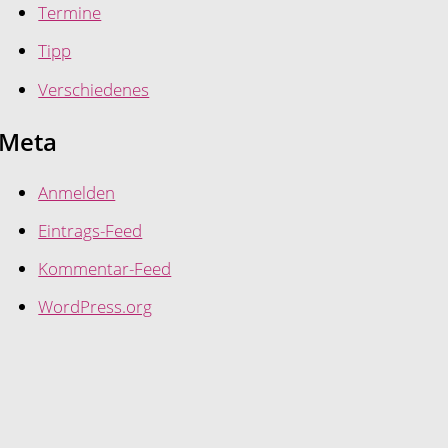
Termine
Tipp
Verschiedenes
Meta
Anmelden
Eintrags-Feed
Kommentar-Feed
WordPress.org