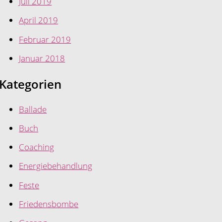
Juli 2019
April 2019
Februar 2019
Januar 2018
Kategorien
Ballade
Buch
Coaching
Energiebehandlung
Feste
Friedensbombe