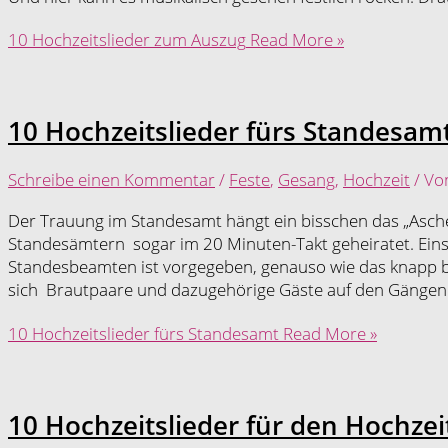
10 Hochzeitslieder zum Auszug
Read More »
10 Hochzeitslieder fürs Standesam
Schreibe einen Kommentar
/
Feste
,
Gesang
,
Hochzeit
/ V
Der Trauung im Standesamt hängt ein bisschen das „Asche
Standesämtern sogar im 20 Minuten-Takt geheiratet. Eins 
Standesbeamten ist vorgegeben, genauso wie das knapp 
sich Brautpaare und dazugehörige Gäste auf den Gängen
10 Hochzeitslieder fürs Standesamt
Read More »
10 Hochzeitslieder für den Hochzei