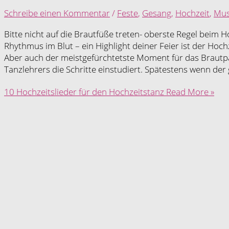
Schreibe einen Kommentar
/
Feste
,
Gesang
,
Hochzeit
,
Mus
Bitte nicht auf die Brautfüße treten- oberste Regel beim
Rhythmus im Blut – ein Highlight deiner Feier ist der Hoch
Aber auch der meistgefürchtetste Moment für das Brautpa
Tanzlehrers die Schritte einstudiert. Spätestens wenn der
10 Hochzeitslieder für den Hochzeitstanz
Read More »