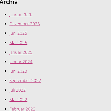
Archiv
Januar 2026
Dezember 2025
Juni 2025
Mai 2025
Januar 2025
Januar 2024
Juni 2023
September 2022
Juli 2022
Mai 2022
Februar 2022