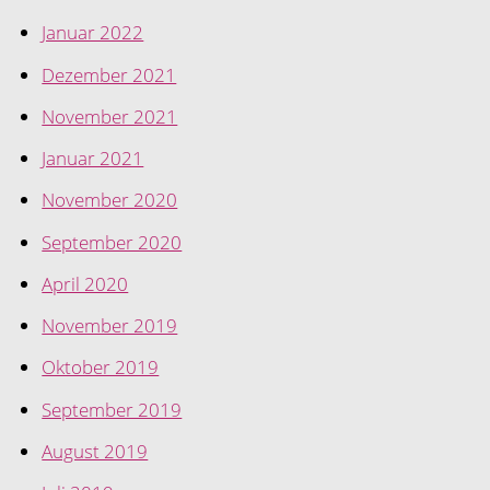
Januar 2022
Dezember 2021
November 2021
Januar 2021
November 2020
September 2020
April 2020
November 2019
Oktober 2019
September 2019
August 2019