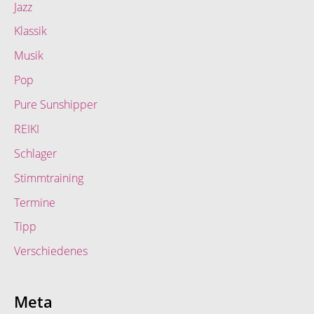
Jazz
Klassik
Musik
Pop
Pure Sunshipper
REIKI
Schlager
Stimmtraining
Termine
Tipp
Verschiedenes
Meta