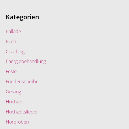
Kategorien
Ballade
Buch
Coaching
Energiebehandlung
Feste
Friedensbombe
Gesang
Hochzeit
Hochzeitslieder
Hörproben