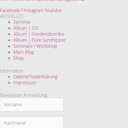
Facebook-f
Instagram
Youtube
AKTUELLES
Termine
Album | SIX
Album | Friedensbombe
Album | Pure Sunshipper
Seminare / Workshop
Mein Blog
Shop
Information
Datenschutzerklärung
Impressum
Newsletter Anmeldung: