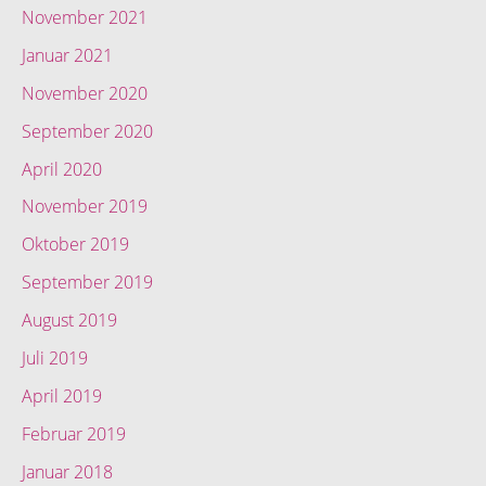
November 2021
Januar 2021
November 2020
September 2020
April 2020
November 2019
Oktober 2019
September 2019
August 2019
Juli 2019
April 2019
Februar 2019
Januar 2018