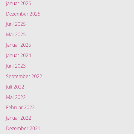
Januar 2026
Dezember 2025
Juni 2025
Mai 2025
Januar 2025
Januar 2024
Juni 2023
September 2022
Juli 2022
Mai 2022
Februar 2022
Januar 2022
Dezember 2021