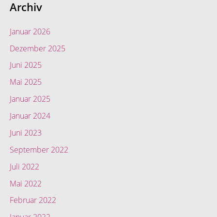
Archiv
Januar 2026
Dezember 2025
Juni 2025
Mai 2025
Januar 2025
Januar 2024
Juni 2023
September 2022
Juli 2022
Mai 2022
Februar 2022