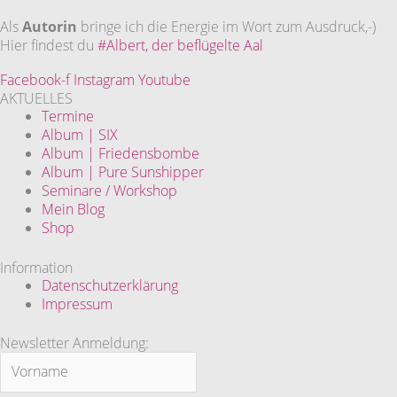
Als
Autorin
bringe ich die Energie im Wort zum Ausdruck,-)
Hier findest du
#Albert, der beflügelte Aal
Facebook-f
Instagram
Youtube
AKTUELLES
Termine
Album | SIX
Album | Friedensbombe
Album | Pure Sunshipper
Seminare / Workshop
Mein Blog
Shop
Information
Datenschutzerklärung
Impressum
Newsletter Anmeldung: