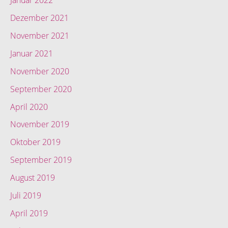
Januar 2022
Dezember 2021
November 2021
Januar 2021
November 2020
September 2020
April 2020
November 2019
Oktober 2019
September 2019
August 2019
Juli 2019
April 2019