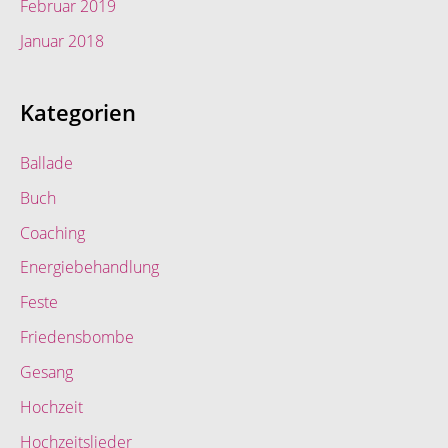
Februar 2019
Januar 2018
Kategorien
Ballade
Buch
Coaching
Energiebehandlung
Feste
Friedensbombe
Gesang
Hochzeit
Hochzeitslieder