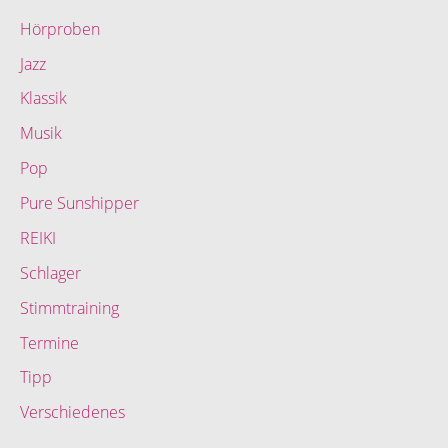
Hörproben
Jazz
Klassik
Musik
Pop
Pure Sunshipper
REIKI
Schlager
Stimmtraining
Termine
Tipp
Verschiedenes