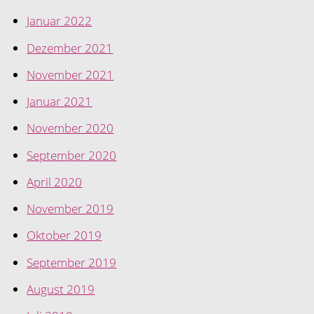
Januar 2022
Dezember 2021
November 2021
Januar 2021
November 2020
September 2020
April 2020
November 2019
Oktober 2019
September 2019
August 2019