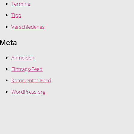
Termine
Tipp
Verschiedenes
Meta
Anmelden
Eintrags-Feed
Kommentar-Feed
WordPress.org