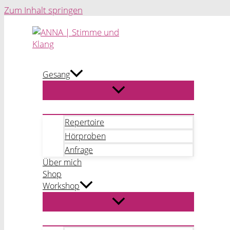
Zum Inhalt springen
Gesang
Repertoire
Hörproben
Anfrage
Über mich
Shop
Workshop