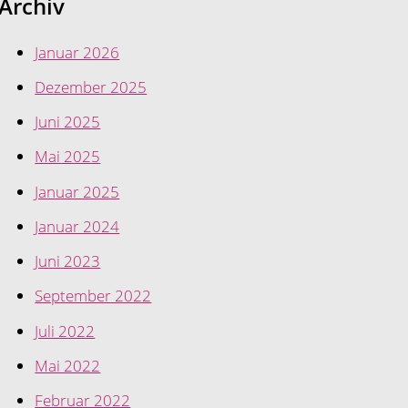
Archiv
Januar 2026
Dezember 2025
Juni 2025
Mai 2025
Januar 2025
Januar 2024
Juni 2023
September 2022
Juli 2022
Mai 2022
Februar 2022