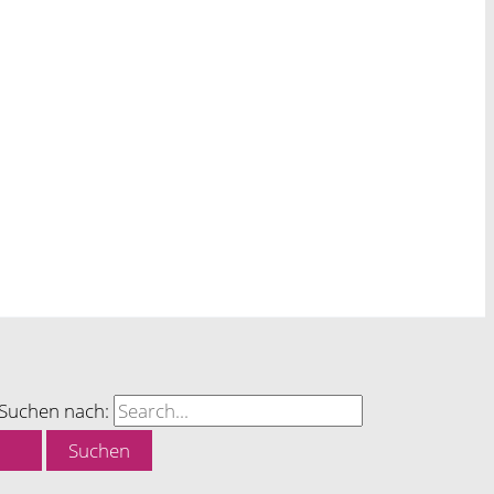
Suchen nach: