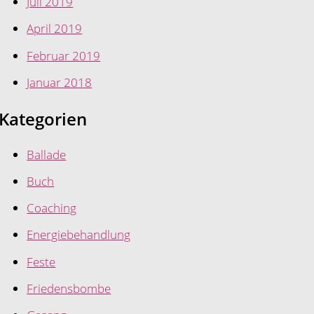
Juli 2019
April 2019
Februar 2019
Januar 2018
Kategorien
Ballade
Buch
Coaching
Energiebehandlung
Feste
Friedensbombe