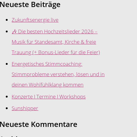
Neueste Beiträge
Zukunftsenergie live
🎶 Die besten Hochzeitslieder 2026 –
Musik für Standesamt, Kirche & freie
Trauung (+ Bonus-Lieder für die Feier)
Energetisches Stimmcoaching:
Stimmprobleme verstehen, lösen und in
deinen Wohlfühlklang kommen
Konzerte I Termine I Workshops
Sunshipper
Neueste Kommentare