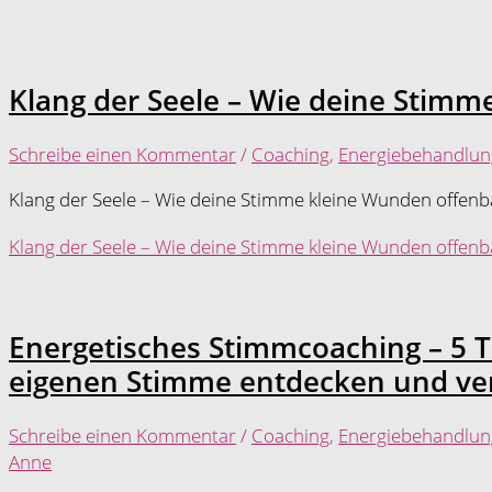
Klang der Seele – Wie deine Stimm
Schreibe einen Kommentar
/
Coaching
,
Energiebehandlun
Klang der Seele – Wie deine Stimme kleine Wunden offenb
Klang der Seele – Wie deine Stimme kleine Wunden offenb
Energetisches Stimmcoaching – 5 T
eigenen Stimme entdecken und ve
Schreibe einen Kommentar
/
Coaching
,
Energiebehandlun
Anne