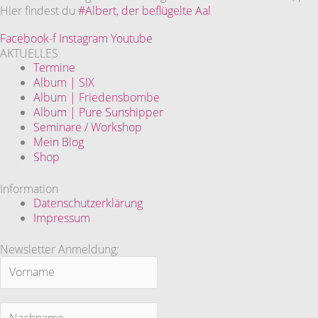
Hier findest du
#Albert, der beflügelte Aal
Facebook-f
Instagram
Youtube
AKTUELLES
Termine
Album | SIX
Album | Friedensbombe
Album | Pure Sunshipper
Seminare / Workshop
Mein Blog
Shop
Information
Datenschutzerklärung
Impressum
Newsletter Anmeldung: