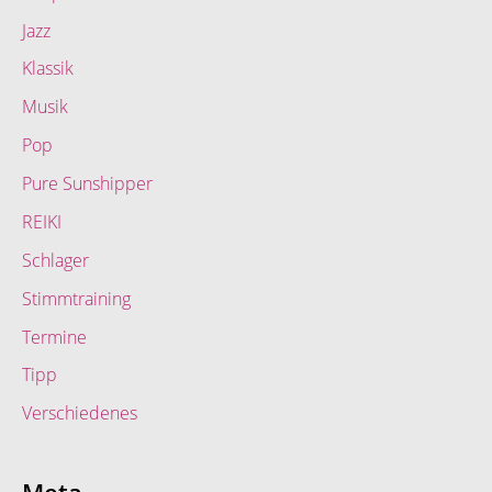
Jazz
Klassik
Musik
Pop
Pure Sunshipper
REIKI
Schlager
Stimmtraining
Termine
Tipp
Verschiedenes