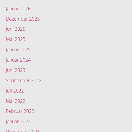
Januar 2026
Dezember 2025
Juni 2025
Mai 2025
Januar 2025
Januar 2024
Juni 2023
September 2022
Juli 2022
Mai 2022
Februar 2022
Januar 2022
Dezember 2021