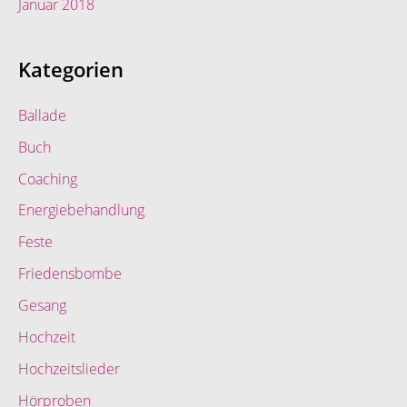
Januar 2018
Kategorien
Ballade
Buch
Coaching
Energiebehandlung
Feste
Friedensbombe
Gesang
Hochzeit
Hochzeitslieder
Hörproben