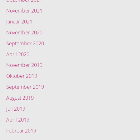
November 2021
Januar 2021
November 2020
September 2020
April 2020
November 2019
Oktober 2019
September 2019
August 2019
Juli 2019
April 2019
Februar 2019