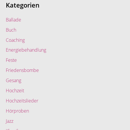
Kategorien
Ballade
Buch
Coaching
Energiebehandlung
Feste
Friedensbombe
Gesang
Hochzeit
Hochzeitslieder
Hörproben
Jazz