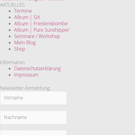
AKTUELLES
Termine
Album | SIX
Album | Friedensbombe
Album | Pure Sunshipper
Seminare / Workshop
Mein Blog
Shop
Information
Datenschutzerklärung
Impressum
Newsletter Anmeldung: