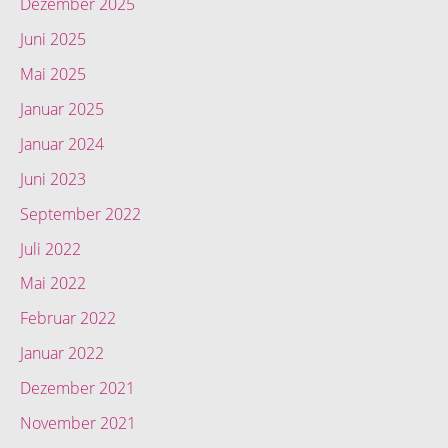
Dezember 2025
Juni 2025
Mai 2025
Januar 2025
Januar 2024
Juni 2023
September 2022
Juli 2022
Mai 2022
Februar 2022
Januar 2022
Dezember 2021
November 2021