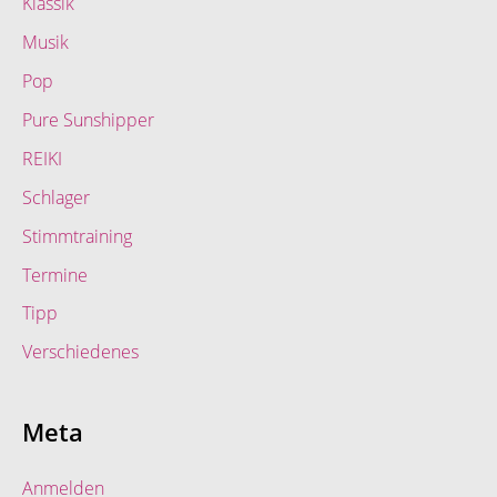
Klassik
Musik
Pop
Pure Sunshipper
REIKI
Schlager
Stimmtraining
Termine
Tipp
Verschiedenes
Meta
Anmelden