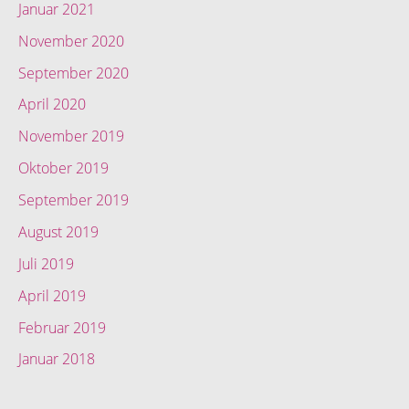
Januar 2021
November 2020
September 2020
April 2020
November 2019
Oktober 2019
September 2019
August 2019
Juli 2019
April 2019
Februar 2019
Januar 2018