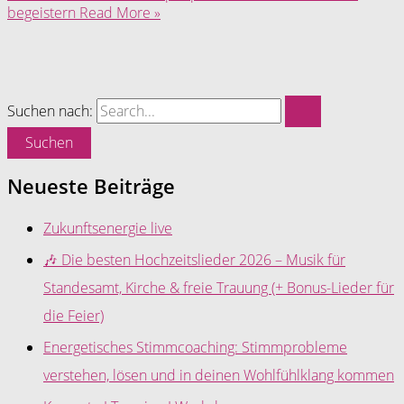
begeistern
Read More »
Suchen nach:
Neueste Beiträge
Zukunftsenergie live
🎶 Die besten Hochzeitslieder 2026 – Musik für
Standesamt, Kirche & freie Trauung (+ Bonus-Lieder für
die Feier)
Energetisches Stimmcoaching: Stimmprobleme
verstehen, lösen und in deinen Wohlfühlklang kommen