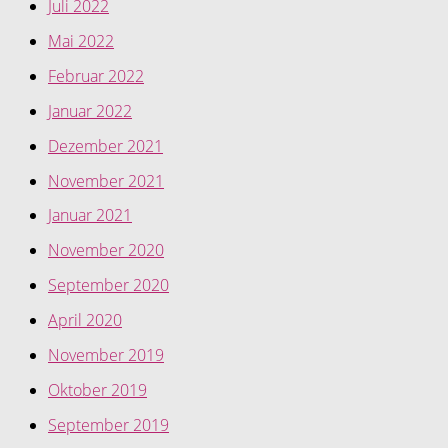
Juli 2022
Mai 2022
Februar 2022
Januar 2022
Dezember 2021
November 2021
Januar 2021
November 2020
September 2020
April 2020
November 2019
Oktober 2019
September 2019