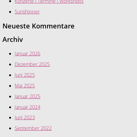
Konzerte I Termine I Workshops
Sunshipper
Neueste Kommentare
Archiv
Januar 2026
Dezember 2025
Juni 2025
Mai 2025
Januar 2025
Januar 2024
Juni 2023
September 2022