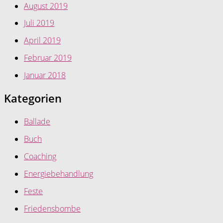
August 2019
Juli 2019
April 2019
Februar 2019
Januar 2018
Kategorien
Ballade
Buch
Coaching
Energiebehandlung
Feste
Friedensbombe