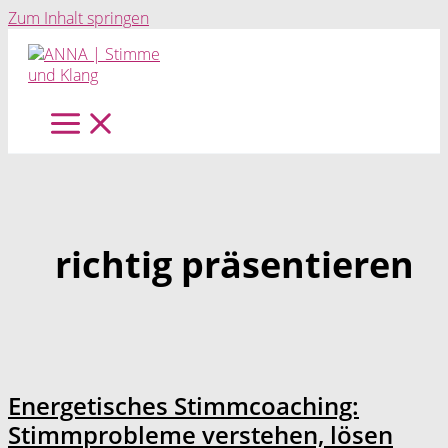
Zum Inhalt springen
richtig präsentieren
Energetisches Stimmcoaching:
Stimmprobleme verstehen, lösen