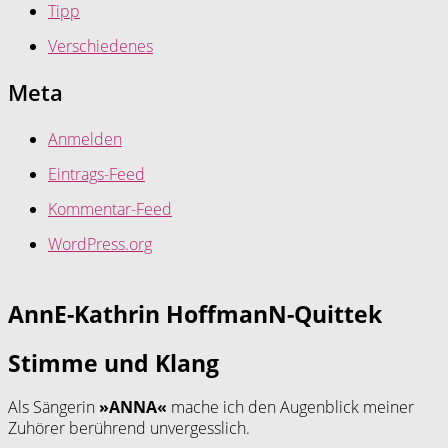
Tipp
Verschiedenes
Meta
Anmelden
Eintrags-Feed
Kommentar-Feed
WordPress.org
AnnE-Kathrin HoffmanN-Quittek
Stimme und Klang
Als Sängerin
»ANNA«
mache ich den Augenblick meiner
Zuhörer berührend unvergesslich.