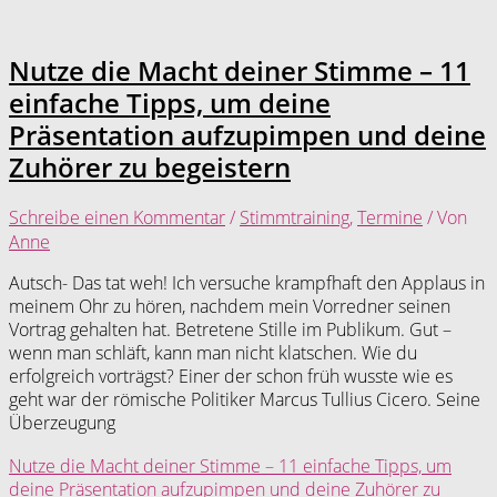
Nutze die Macht deiner Stimme – 11
einfache Tipps, um deine
Präsentation aufzupimpen und deine
Zuhörer zu begeistern
Schreibe einen Kommentar
/
Stimmtraining
,
Termine
/ Von
Anne
Autsch- Das tat weh! Ich versuche krampfhaft den Applaus in
meinem Ohr zu hören, nachdem mein Vorredner seinen
Vortrag gehalten hat. Betretene Stille im Publikum. Gut –
wenn man schläft, kann man nicht klatschen. Wie du
erfolgreich vorträgst? Einer der schon früh wusste wie es
geht war der römische Politiker Marcus Tullius Cicero. Seine
Überzeugung
Nutze die Macht deiner Stimme – 11 einfache Tipps, um
deine Präsentation aufzupimpen und deine Zuhörer zu