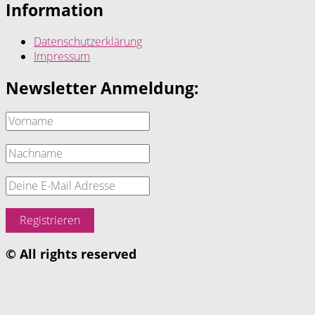
Information
Datenschutzerklärung
Impressum
Newsletter Anmeldung:
© All rights reserved