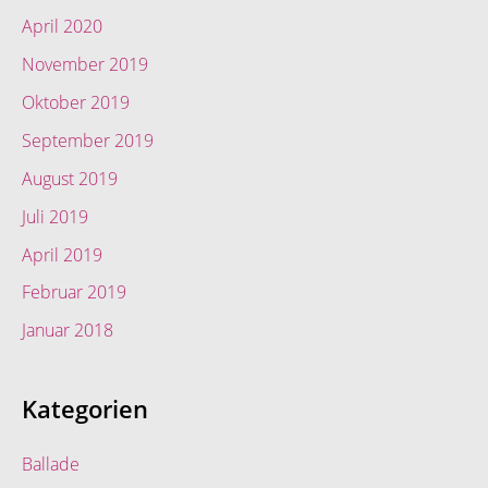
April 2020
November 2019
Oktober 2019
September 2019
August 2019
Juli 2019
April 2019
Februar 2019
Januar 2018
Kategorien
Ballade