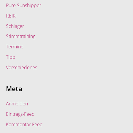
Pure Sunshipper
REIKI
Schlager
Stimmtraining
Termine
Tipp
Verschiedenes
Meta
Anmelden
Eintrags-Feed
Kommentar-Feed