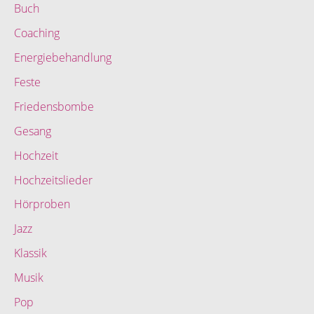
Buch
Coaching
Energiebehandlung
Feste
Friedensbombe
Gesang
Hochzeit
Hochzeitslieder
Hörproben
Jazz
Klassik
Musik
Pop