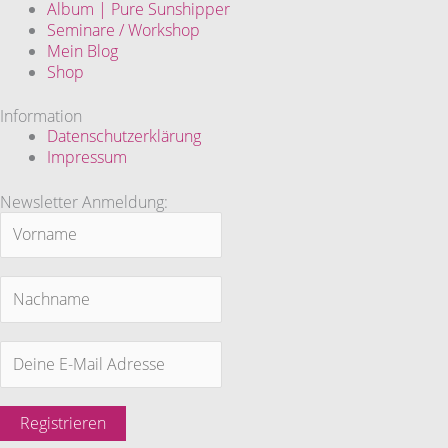
Album | Pure Sunshipper
Seminare / Workshop
Mein Blog
Shop
Information
Datenschutzerklärung
Impressum
Newsletter Anmeldung: