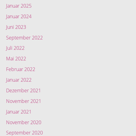
Januar 2025
Januar 2024
Juni 2023
September 2022
Juli 2022
Mai 2022
Februar 2022
Januar 2022
Dezember 2021
November 2021
Januar 2021
November 2020
September 2020