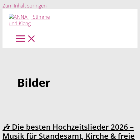
Zum Inhalt springen
Bilder
🎶 Die besten Hochzeitslieder 2026 –
Musik für Standesamt, Kirche & freie