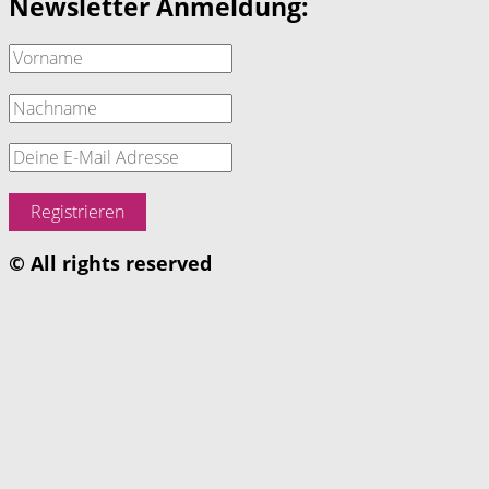
Newsletter Anmeldung:
© All rights reserved