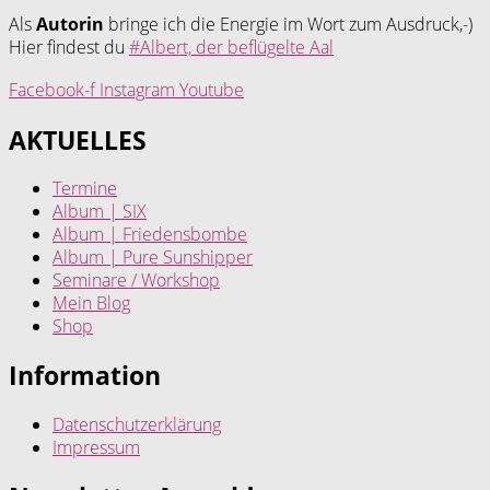
Als
Autorin
bringe ich die Energie im Wort zum Ausdruck,-)
Hier findest du
#Albert, der beflügelte Aal
Facebook-f
Instagram
Youtube
AKTUELLES
Termine
Album | SIX
Album | Friedensbombe
Album | Pure Sunshipper
Seminare / Workshop
Mein Blog
Shop
Information
Datenschutzerklärung
Impressum