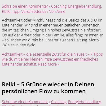
Schreibe einen Kommentar
/
Coaching
,
Energiebehandlung
,
REIKI
,
Tipp
,
Verschiedenes
/ Von
Anne
Achtsamkeit oder Mindfulness sind die Basics, das A & O im
Miteinander. Wir sind in einer neuen zeitlichen Dimension,
die im täglichen Umgang ein hohes Bewusstsein einfordert.
Ob auf der Arbeit oder in der Familie, alles fängt im Innen an
– so landen wir direkt bei unserer eigenen Haltung. Motto:
„Wie es in den Wald
Achtsamkeit – die essenzielle Zutat für die Neuzeit – 7 Tipps
wie du mit einer kleinen Prise Bewusstheit ein friedliches
Miteinander schaffst.
Read More »
Reiki – 5 Gründe wieder in Deinen
persönlichen Flow zu kommen
Schreibe einen Kommentar
/
Coaching
,
Energiebehandlung
,