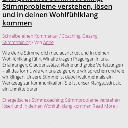
Stimmprobleme verstehen, lösen
und in deinen Wohlfühlklang
kommen
Schreibe einen Kommentar
/
Coaching
,
Gesang
,
Stimmtraining
/ Von
Anne
Wie deine Stimme dich neu ausrichtet und in deinen
Wohlfühlklang führt Wir alle tragen Prägungen in uns.
Erfahrungen, Glaubenssätze, kleine und große Verletzungen
– all das formt, wie wir uns zeigen, wie wir sprechen und wie
wir klingen. Unsere Stimme ist dabei weit mehr als ein
Werkzeug zur Kommunikation. Sie ist unser Klangausdruck,
ein unmittelbarer
Energetisches Stimmcoaching: Stimmprobleme verstehen,
lösen und in deinen Wohlfühlklang kommen
Read More »