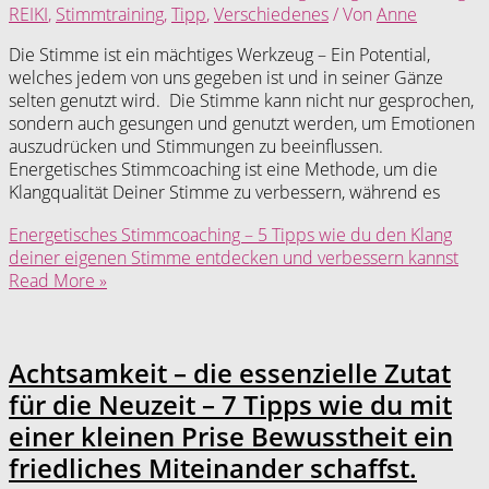
REIKI
,
Stimmtraining
,
Tipp
,
Verschiedenes
/ Von
Anne
Die Stimme ist ein mächtiges Werkzeug – Ein Potential,
welches jedem von uns gegeben ist und in seiner Gänze
selten genutzt wird. Die Stimme kann nicht nur gesprochen,
sondern auch gesungen und genutzt werden, um Emotionen
auszudrücken und Stimmungen zu beeinflussen.
Energetisches Stimmcoaching ist eine Methode, um die
Klangqualität Deiner Stimme zu verbessern, während es
Energetisches Stimmcoaching – 5 Tipps wie du den Klang
deiner eigenen Stimme entdecken und verbessern kannst
Read More »
Achtsamkeit – die essenzielle Zutat
für die Neuzeit – 7 Tipps wie du mit
einer kleinen Prise Bewusstheit ein
friedliches Miteinander schaffst.