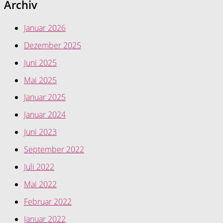
Archiv
Januar 2026
Dezember 2025
Juni 2025
Mai 2025
Januar 2025
Januar 2024
Juni 2023
September 2022
Juli 2022
Mai 2022
Februar 2022
Januar 2022