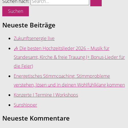
Suchen nach:
Neueste Beiträge
Zukunftsenergie live
🎶 Die besten Hochzeitslieder 2026 – Musik für
Standesamt, Kirche & freie Trauung (+ Bonus-Lieder für
die Feier)
Energetisches Stimmcoaching: Stimmprobleme
verstehen, lösen und in deinen Wohlfühlklang kommen
Konzerte I Termine I Workshops
Sunshipper
Neueste Kommentare