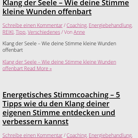
Klang der Seele – Wie deine Stimme
kleine Wunden offenbart
Schreibe einen Kommentar
/
Coaching
,
Energiebehandlung
,
REIKI
,
Tipp
,
Verschiedenes
/ Von
Anne
Klang der Seele – Wie deine Stimme kleine Wunden
offenbart
Klang der Seele – Wie deine Stimme kleine Wunden
offenbart
Read More »
Energetisches Stimmcoaching – 5
Tipps wie du den Klang deiner
eigenen Stimme entdecken und
verbessern kannst
Schreibe einen Kommentar
/
Coaching
,
Energiebehandlung
,