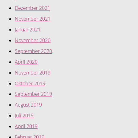
Dezember 2021
November 2021
Januar 2021
November 2020
September 2020
April 2020
November 2019
Oktober 2019
September 2019
August 2019
Juli 2019
April 2019
Februar 2019